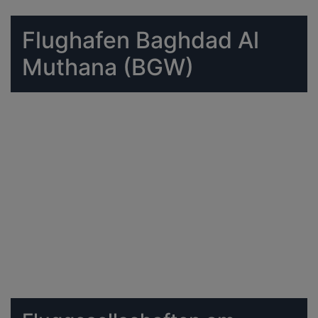
Flughafen Baghdad Al
Muthana (BGW)