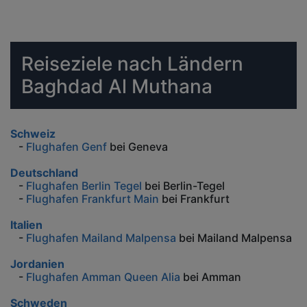
Reiseziele nach Ländern
Baghdad Al Muthana
Schweiz
-
Flughafen Genf
bei Geneva
Deutschland
-
Flughafen Berlin Tegel
bei Berlin-Tegel
-
Flughafen Frankfurt Main
bei Frankfurt
Italien
-
Flughafen Mailand Malpensa
bei Mailand Malpensa
Jordanien
-
Flughafen Amman Queen Alia
bei Amman
Schweden