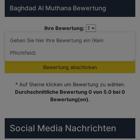
Baghdad Al Muthana Bewertung
Ihre Bewertung:
Bewertung abschicken
* Auf Sterne klicken um Bewertung zu wählen.
Durchschnittliche Bewertung 0
von 5.0 bei
0
Bewertung(en).
Social Media Nachrichten