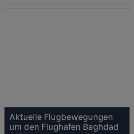
Aktuelle Flugbewegungen
um den Flughafen Baghdad