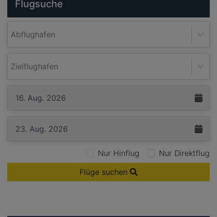
Flugsuche
Abflughafen
Zielflughafen
Nur Hinflug
Nur Direktflug
Flüge suchen