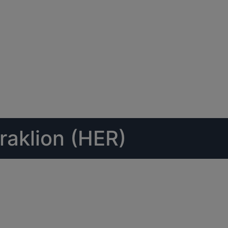
raklion (HER)