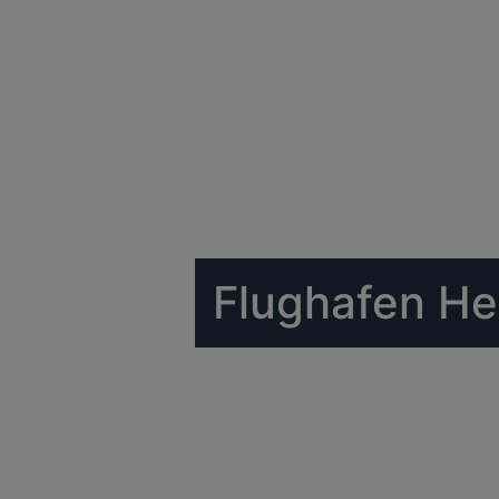
Flughafen He