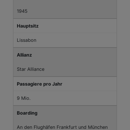
1945
Hauptsitz
Lissabon
Allianz
Star Alliance
Passagiere pro Jahr
9 Mio.
Boarding
An den Flughäfen Frankfurt und München