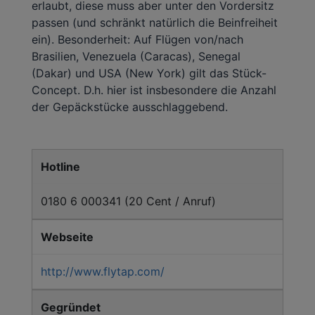
erlaubt, diese muss aber unter den Vordersitz
passen (und schränkt natürlich die Beinfreiheit
ein). Besonderheit: Auf Flügen von/nach
Brasilien, Venezuela (Caracas), Senegal
(Dakar) und USA (New York) gilt das Stück-
Concept. D.h. hier ist insbesondere die Anzahl
der Gepäckstücke ausschlaggebend.
Hotline
0180 6 000341 (20 Cent / Anruf)
Webseite
http://www.flytap.com/
Gegründet