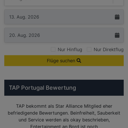
Nur Hinflug
Nur Direktflug
Flüge suchen
TAP Portugal Bewertung
TAP bekommt als Star Alliance Mitglied eher
befriedigende Bewertungen. Beinfreiheit, Sauberkeit
und Service werden als okay beschrieben,
Entertainment an Bord ist noch