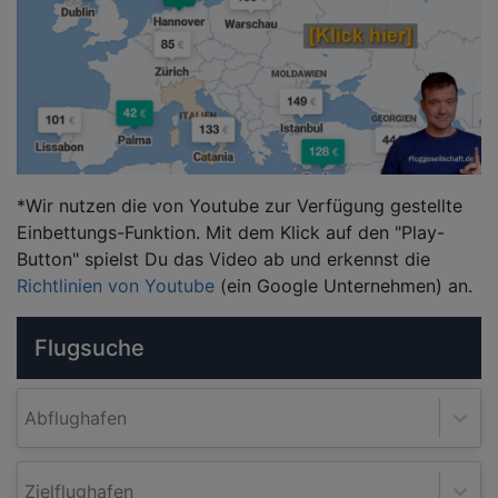
*Wir nutzen die von Youtube zur Verfügung gestellte
Einbettungs-Funktion. Mit dem Klick auf den "Play-
Button" spielst Du das Video ab und erkennst die
Richtlinien von Youtube
(ein Google Unternehmen) an.
Flugsuche
Abflughafen
Zielflughafen