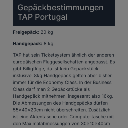
Gepäckbestimmungen
TAP Portugal
Freigepäck:
20 kg
Handgepack:
8 kg
TAP hat sein Ticketsystem ähnlich der anderen
europäischen Fluggesellschaften angepasst. Es
gibt Billigflüge, da ist kein Gepäckstück
inklusive. 8kg Handgepäck gelten aber bisher
immer für die Economy Class. In der Business
Class darf man 2 Gepäckstücke als
Handgepäck mitnehmen, insgesamt also 16kg.
Die Abmessungen des Handgepäcks dürfen
55x40x20cm nicht überschreiten. Zusätzlich
ist eine Aktentasche oder Computertasche mit
den Maximalabmessungen von 30x10x40cm