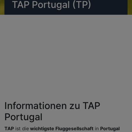
TAP Portugal (TP)
Informationen zu TAP
Portugal
TAP
ist die
wichtigste Fluggesellschaft
in
Portugal