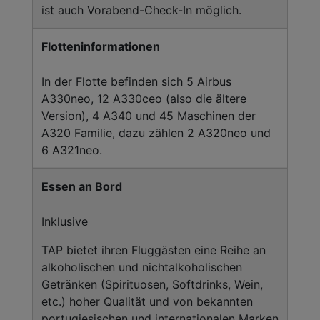
ist auch Vorabend-Check-In möglich.
Flotteninformationen
In der Flotte befinden sich 5 Airbus
A330neo, 12 A330ceo (also die ältere
Version), 4 A340 und 45 Maschinen der
A320 Familie, dazu zählen 2 A320neo und
6 A321neo.
Essen an Bord
Inklusive
TAP bietet ihren Fluggästen eine Reihe an
alkoholischen und nichtalkoholischen
Getränken (Spirituosen, Softdrinks, Wein,
etc.) hoher Qualität und von bekannten
portugiesischen und internationalen Marken