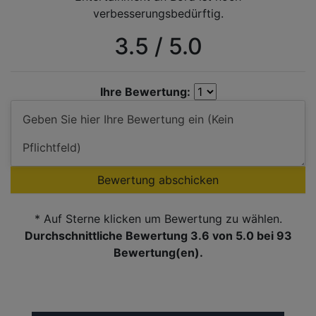
verbesserungsbedürftig.
3.5 / 5.0
Ihre Bewertung:
Bewertung abschicken
* Auf Sterne klicken um Bewertung zu wählen.
Durchschnittliche Bewertung 3.6
von 5.0 bei
93
Bewertung(en).