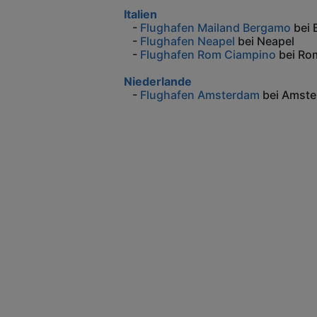
Italien
-
Flughafen Mailand Bergamo
bei 
-
Flughafen Neapel
bei Neapel
-
Flughafen Rom Ciampino
bei Ro
Niederlande
-
Flughafen Amsterdam
bei Amst