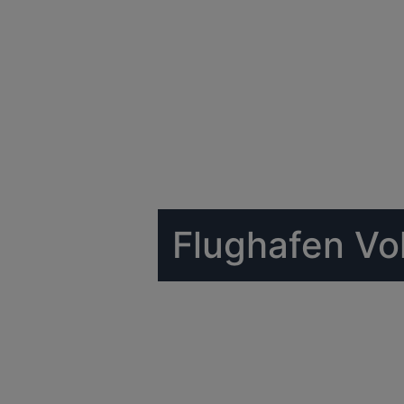
Flughafen Vo