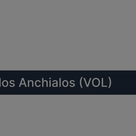
los Anchialos (VOL)