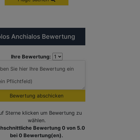
los Anchialos Bewertung
Ihre Bewertung:
Bewertung abschicken
uf Sterne klicken um Bewertung zu
wählen.
hschnittliche Bewertung 0
von 5.0
bei
0
Bewertung(en).