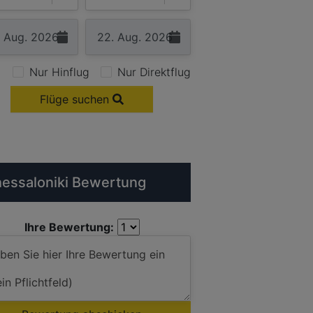
Nur Hinflug
Nur Direktflug
Flüge suchen
essaloniki Bewertung
Ihre Bewertung: