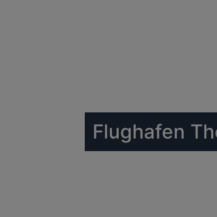
Flughafen Th