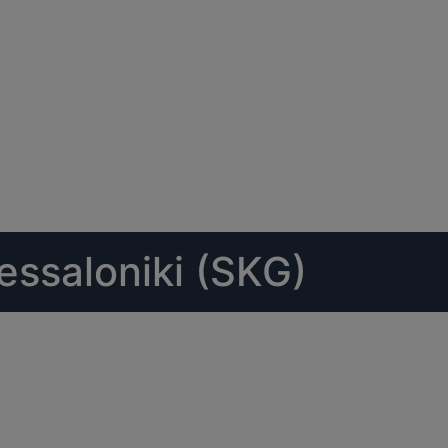
essaloniki (SKG)