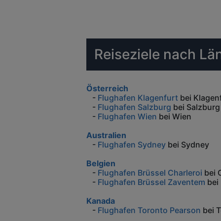
Reiseziele nach Lä
Österreich
-
Flughafen Klagenfurt
bei Klagen
-
Flughafen Salzburg
bei Salzburg
-
Flughafen Wien
bei Wien
Australien
-
Flughafen Sydney
bei Sydney
Belgien
-
Flughafen Brüssel Charleroi
bei 
-
Flughafen Brüssel Zaventem
bei 
Kanada
-
Flughafen Toronto Pearson
bei 