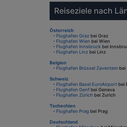
Reiseziele nach Lä
Österreich
-
Flughafen Graz
bei Graz
-
Flughafen Wien
bei Wien
-
Flughafen Innsbruck
bei Innsbru
-
Flughafen Linz
bei Linz
Belgien
-
Flughafen Brüssel Zaventem
bei 
Schweiz
-
Flughafen Basel EuroAirport
bei 
-
Flughafen Genf
bei Geneva
-
Flughafen Zürich
bei Zurich
Tschechien
-
Flughafen Prag
bei Prag
Deutschland