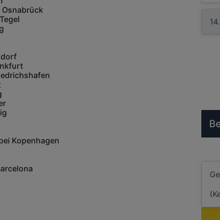
n
/ Osnabrück
-Tegel
g
ldorf
nkfurt
iedrichshafen
t
g
er
ig
Be
bei Kopenhagen
Barcelona