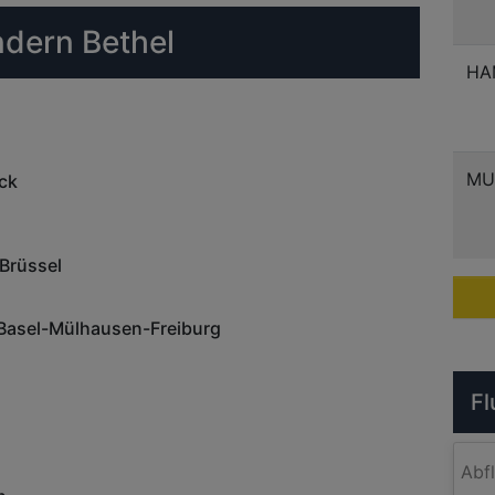
ndern Bethel
HA
MU
ck
Brüssel
Basel-Mülhausen-Freiburg
Fl
Abf