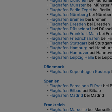
-
Flughafen München
bei Münche
-
Flughafen Münster
bei Münster 
-
Flughafen Berlin Tegel
bei Berlin
-
Flughafen Nürnberg
bei Nürnber
-
Flughafen Bremen
bei Bremen
-
Flughafen Dresden
bei Dresden
-
Flughafen Düsseldorf
bei Düsse
-
Flughafen Frankfurt Main
bei Fra
-
Flughafen Friedrichshafen
bei Fr
-
Flughafen Stuttgart
bei Stuttgar
-
Flughafen Hamburg
bei Hambur
-
Flughafen Hannover
bei Hannov
-
Flughafen Leipzig Halle
bei Leipz
Dänemark
-
Flughafen Kopenhagen Kastrup
Spanien
-
Flughafen Barcelona El Prat
bei 
-
Flughafen Bilbao
bei Bilbao
-
Flughafen Madrid
bei Madrid
Frankreich
-
Flughafen Marseille
bei Marseille