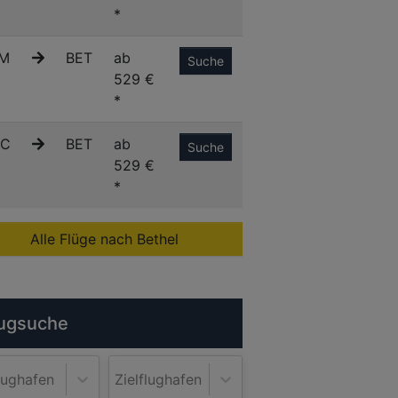
*
M
BET
ab
Suche
529 €
*
C
BET
ab
Suche
529 €
*
Alle Flüge nach Bethel
ugsuche
lughafen
Zielflughafen