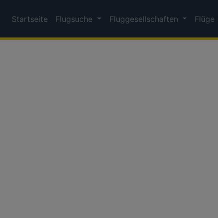
Startseite
Flugsuche
Fluggesellschaften
Flüge