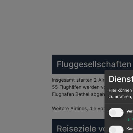
Fluggesellschaften
Diens
Insgesamt starten 2 Airlines vom Fl
55 Flughäfen werden von ihr von hie
Hier können 
Flughafen Bethel abgehenden Strec
zu erfahren,
Weitere Airlines, die vom Flughafen
Ver
↓
Reiseziele von Beth
Kar