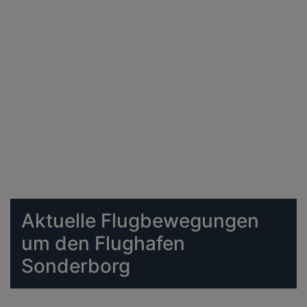
Aktuelle Flugbewegungen
um den Flughafen
Sonderborg