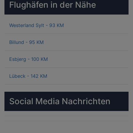
Flughäfen in der Nähe
Westerland Sylt - 93 KM
Billund - 95 KM
Esbjerg - 100 KM
Lübeck - 142 KM
Social Media Nachrichten