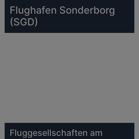
Flughafen Sonderborg
(SGD)
Fluggesellschaften am