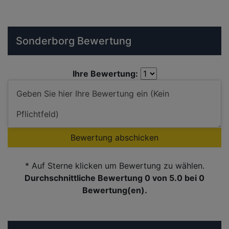
Sonderborg Bewertung
Ihre Bewertung:
Bewertung abschicken
* Auf Sterne klicken um Bewertung zu wählen.
Durchschnittliche Bewertung 0
von 5.0 bei
0
Bewertung(en).