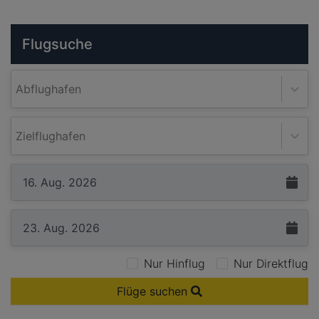
Flugsuche
Abflughafen
Zielflughafen
Nur Hinflug
Nur Direktflug
Flüge suchen