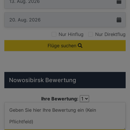
Nur Hinflug
Nur Direktflug
Flüge suchen
Nowosibirsk Bewertung
Ihre Bewertung: