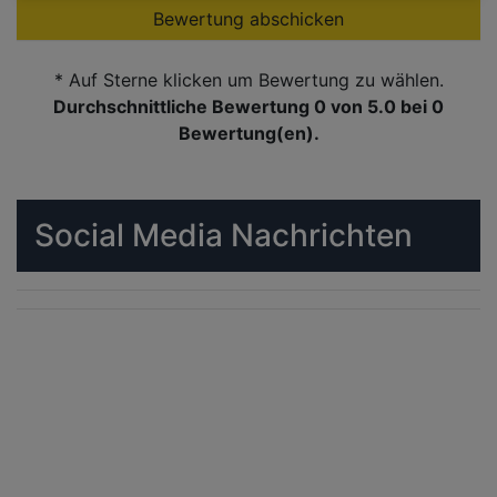
Bewertung abschicken
* Auf Sterne klicken um Bewertung zu wählen.
Durchschnittliche Bewertung 0
von 5.0 bei
0
Bewertung(en).
Social Media Nachrichten