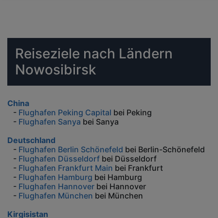
Reiseziele nach Ländern
Nowosibirsk
China
-
Flughafen Peking Capital
bei Peking
-
Flughafen Sanya
bei Sanya
Deutschland
-
Flughafen Berlin Schönefeld
bei Berlin-Schönefeld
-
Flughafen Düsseldorf
bei Düsseldorf
-
Flughafen Frankfurt Main
bei Frankfurt
-
Flughafen Hamburg
bei Hamburg
-
Flughafen Hannover
bei Hannover
-
Flughafen München
bei München
Kirgisistan