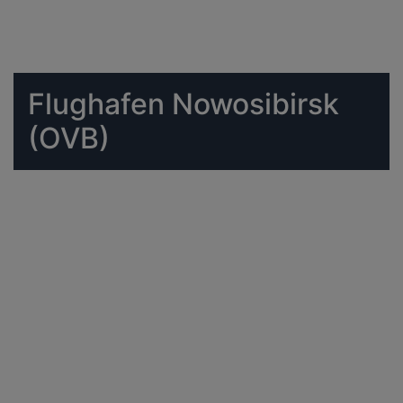
Flughafen Nowosibirsk
(OVB)